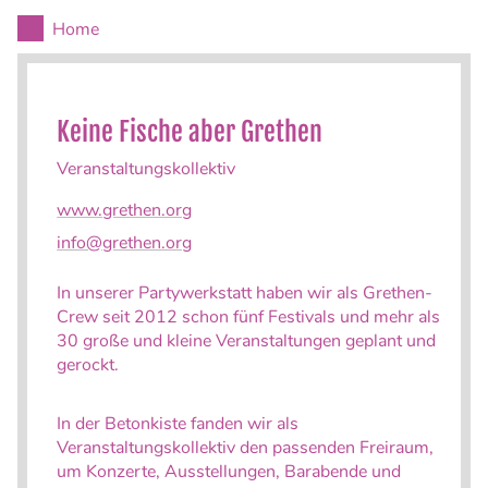
Home
Keine Fische aber Grethen
Veranstaltungskollektiv
www.grethen.org
info@grethen.org
In unserer Partywerkstatt haben wir als Grethen-
Crew seit 2012 schon fünf Festivals und mehr als
30 große und kleine Veranstaltungen geplant und
gerockt.
In der Betonkiste fanden wir als
Veranstaltungskollektiv den passenden Freiraum,
um Konzerte, Ausstellungen, Barabende und