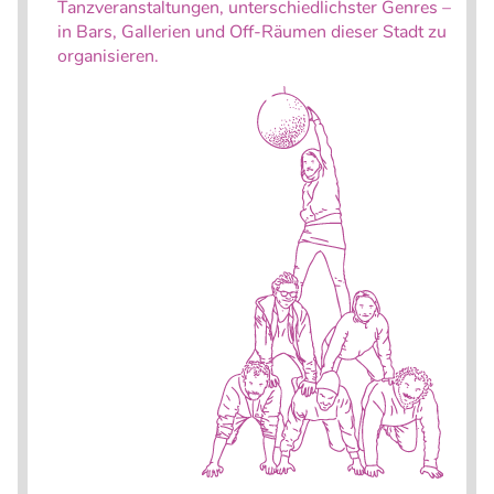
Tanzveranstaltungen, unterschiedlichster Genres –
in Bars, Gallerien und Off-Räumen dieser Stadt zu
organisieren.